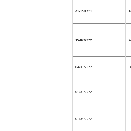
01/10/2021
2
15/07/2022
2
04/03/2022
1
01/03/2022
3
01/04/2022
0