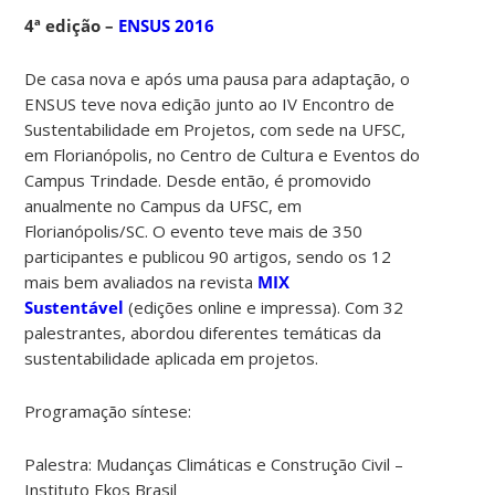
4ª edição –
ENSUS 2016
De casa nova e após uma pausa para adaptação, o
ENSUS teve nova edição junto ao IV Encontro de
Sustentabilidade em Projetos, com sede na UFSC,
em Florianópolis, no Centro de Cultura e Eventos do
Campus Trindade. Desde então, é promovido
anualmente no Campus da UFSC, em
Florianópolis/SC. O evento teve mais de 350
participantes e publicou 90 artigos, sendo os 12
mais bem avaliados na revista
MIX
Sustentável
(edições online e impressa). Com 32
palestrantes, abordou diferentes temáticas da
sustentabilidade aplicada em projetos.
Programação síntese:
Palestra: Mudanças Climáticas e Construção Civil –
Instituto Ekos Brasil