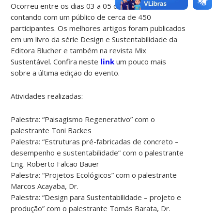
Ocorreu entre os dias 03 a 05 de Maio na UFSC,
contando com um público de cerca de 450
participantes. Os melhores artigos foram publicados
em um livro da série Design e Sustentabilidade da
Editora Blucher e também na revista Mix
Sustentável. Confira neste
link
um pouco mais
sobre a última edição do evento.
Atividades realizadas:
Palestra: “Paisagismo Regenerativo” com o
palestrante Toni Backes
Palestra: “Estruturas pré-fabricadas de concreto –
desempenho e sustentabilidade” com o palestrante
Eng. Roberto Falcão Bauer
Palestra: “Projetos Ecológicos” com o palestrante
Marcos Acayaba, Dr.
Palestra: “Design para Sustentabilidade – projeto e
produção” com o palestrante Tomás Barata, Dr.