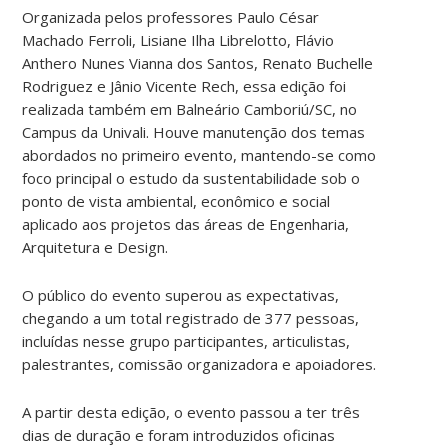
Organizada pelos professores Paulo César
Machado Ferroli, Lisiane Ilha Librelotto, Flávio
Anthero Nunes Vianna dos Santos, Renato Buchelle
Rodriguez e Jânio Vicente Rech, essa edição foi
realizada também em Balneário Camboriú/SC, no
Campus da Univali. Houve manutenção dos temas
abordados no primeiro evento, mantendo-se como
foco principal o estudo da sustentabilidade sob o
ponto de vista ambiental, econômico e social
aplicado aos projetos das áreas de Engenharia,
Arquitetura e Design.
O público do evento superou as expectativas,
chegando a um total registrado de 377 pessoas,
incluídas nesse grupo participantes, articulistas,
palestrantes, comissão organizadora e apoiadores.
A partir desta edição, o evento passou a ter três
dias de duração e foram introduzidos oficinas