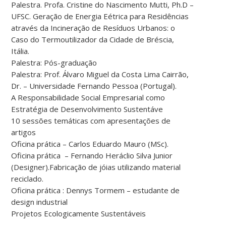
Palestra. Profa. Cristine do Nascimento Mutti, Ph.D –
UFSC. Geração de Energia Eétrica para Residências
através da Incineração de Resíduos Urbanos: o
Caso do Termoutilizador da Cidade de Bréscia,
Itália.
Palestra: Pós-graduação
Palestra: Prof. Álvaro Miguel da Costa Lima Cairrão,
Dr. – Universidade Fernando Pessoa (Portugal).
A Responsabilidade Social Empresarial como
Estratégia de Desenvolvimento Sustentáve
10 sessões temáticas com apresentações de
artigos
Oficina prática – Carlos Eduardo Mauro (MSc).
Oficina prática – Fernando Heráclio Silva Junior
(Designer).Fabricação de jóias utilizando material
reciclado.
Oficina prática : Dennys Tormem – estudante de
design industrial
Projetos Ecologicamente Sustentáveis