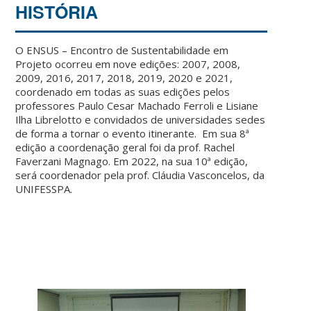
HISTÓRIA
O ENSUS – Encontro de Sustentabilidade em
Projeto ocorreu em nove edições: 2007, 2008,
2009, 2016, 2017, 2018, 2019, 2020 e 2021,
coordenado em todas as suas edições pelos
professores Paulo Cesar Machado Ferroli e Lisiane
Ilha Librelotto e convidados de universidades sedes
de forma a tornar o evento itinerante. Em sua 8ª
edição a coordenação geral foi da prof. Rachel
Faverzani Magnago. Em 2022, na sua 10ª edição,
será coordenador pela prof. Cláudia Vasconcelos, da
UNIFESSPA.