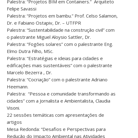
Palestra: “Projetos BIM em Containers.” Arquiteto
Felipe Savassi
Palestra: “Projetos em bambu.” Prof. Celso Salamon,
Dr. e Fabiano Ostapiv, Dr. – UTFPR
Palestra: “Sustentabilidade na construção civil” com
o palestrante Miguel Aloysio Sattler, Dr.
Palestra: “Fogões solares” com o palestrante Eng.
Elmo Dutra Filho, MSc.
Palestra: “Estratégias e ideias para cidades e
edificações mais sustentáveis” com o palestrante
Marcelo Bezerra , Dr.
Palestra: “Cocriação” com o palestrante Adriano
Heemann.
Palestra: “Pessoa e comunidade transformando as
cidades” com a Jornalista e Ambientalista, Claudia
Visoni.
22 sessões temáticas com apresentações de
artigos
Mesa Redonda: “Desafios e Perspectivas para
Redução do Impacto Ambiental nas Atividades