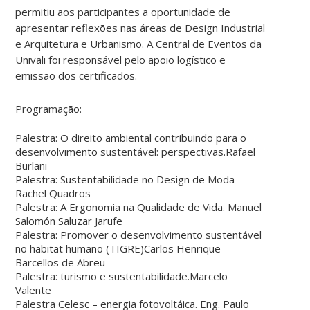
permitiu aos participantes a oportunidade de
apresentar reflexões nas áreas de Design Industrial
e Arquitetura e Urbanismo. A Central de Eventos da
Univali foi responsável pelo apoio logístico e
emissão dos certificados.
Programação:
Palestra: O direito ambiental contribuindo para o
desenvolvimento sustentável: perspectivas.Rafael
Burlani
Palestra: Sustentabilidade no Design de Moda
Rachel Quadros
Palestra: A Ergonomia na Qualidade de Vida. Manuel
Salomón Saluzar Jarufe
Palestra: Promover o desenvolvimento sustentável
no habitat humano (TIGRE)Carlos Henrique
Barcellos de Abreu
Palestra: turismo e sustentabilidade.Marcelo
Valente
Palestra Celesc – energia fotovoltáica. Eng. Paulo