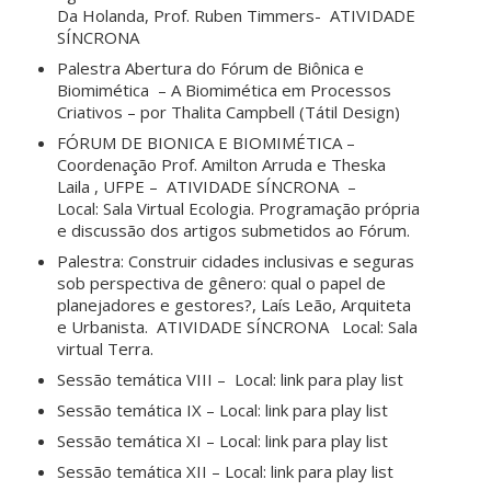
Da Holanda, Prof. Ruben Timmers- ATIVIDADE
SÍNCRONA
Palestra Abertura do Fórum de Biônica e
Biomimética – A Biomimética em Processos
Criativos – por Thalita Campbell (Tátil Design)
FÓRUM DE BIONICA E BIOMIMÉTICA –
Coordenação Prof. Amilton Arruda e Theska
Laila , UFPE – ATIVIDADE SÍNCRONA –
Local: Sala Virtual Ecologia. Programação própria
e discussão dos artigos submetidos ao Fórum.
Palestra: Construir cidades inclusivas e seguras
sob perspectiva de gênero: qual o papel de
planejadores e gestores?, Laís Leão, Arquiteta
e Urbanista. ATIVIDADE SÍNCRONA Local: Sala
virtual Terra.
Sessão temática VIII – Local: link para play list
Sessão temática IX – Local: link para play list
Sessão temática XI – Local: link para play list
Sessão temática XII – Local: link para play list