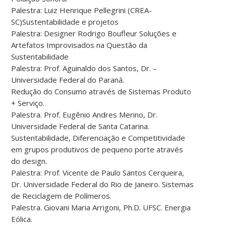
Palestra: Luiz Henrique Pellegrini (CREA-
SC)Sustentabilidade e projetos
Palestra: Designer Rodrigo Boufleur Soluções e
Artefatos Improvisados na Questão da
Sustentabilidade
Palestra: Prof. Aguinaldo dos Santos, Dr. –
Universidade Federal do Paraná.
Redução do Consumo através de Sistemas Produto
+ Serviço.
Palestra. Prof. Eugênio Andres Merino, Dr.
Universidade Federal de Santa Catarina.
Sustentabilidade, Diferenciação e Competitividade
em grupos produtivos de pequeno porte através
do design.
Palestra: Prof. Vicente de Paulo Santos Cerqueira,
Dr. Universidade Federal do Rio de Janeiro. Sistemas
de Reciclagem de Polímeros.
Palestra. Giovani Maria Arrigoni, Ph.D. UFSC. Energia
Eólica.