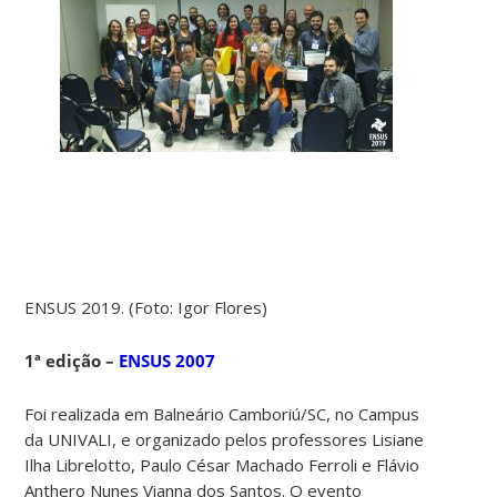
ENSUS 2019. (Foto: Igor Flores)
1ª edição –
ENSUS 2007
Foi realizada em Balneário Camboriú/SC, no Campus
da UNIVALI, e organizado pelos professores Lisiane
Ilha Librelotto, Paulo César Machado Ferroli e Flávio
Anthero Nunes Vianna dos Santos. O evento