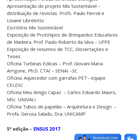
Apresentação do projeto Mix Sustentável –
distribuição de revistas. Profs. Paulo Ferroli e
Lisiane Librelotto
Escritório Mix Sustentável
Exposição de Protótipos de Brinquedos Educativos
de Madeira. Prof. Paulo Roberto da Silva – UFPE
Exposição de resumos de TCC, Dissertações e
Teses
Oficina Turbinas Eólicas – Prof. Giovani Maria
Arrigone, Ph.D. CTAI – SENAI –SC
Oficina: Aquecedor com garrafas PET– equipe
CELESC
Oficina Meu Amigo Capaz – Carlos Eduardo Mauro,
MSc. UNIVALI
Oficina Tubos de papelão – Arquitetura e Design –
Profa. Gerusa Salado, Dra. UNICAMP
5ª edição –
ENSUS 2017