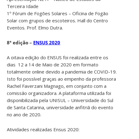
Terceira Idade
1º Fórum de Fogões Solares – Oficina de Fogão
Solar com grupos de escoteiros. Hall do Centro
Eventos. Prof. Elmo Dutra.
8ª edição –
ENSUS 2020
A oitava edição do ENSUS foi realizada entre os
dias 12 a 14 de Maio de 2020 em formato
totalmente online devido a pandemia de COVID-19.
Isto foi possível graças ao empenho da professora
Rachel Faverzani Magnago, em conjunto com a
comissão organizadora. A plataforma utilizada foi
disponibilizada pela UNISUL – Universidade do Sul
de Santa Catarina, universidade anfitriã do evento
no ano de 2020.
Atividades realizadas Ensus 2020: