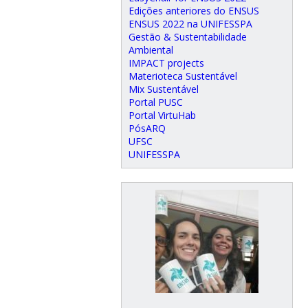
Edições anteriores do ENSUS
ENSUS 2022 na UNIFESSPA
Gestão & Sustentabilidade
Ambiental
IMPACT projects
Materioteca Sustentável
Mix Sustentável
Portal PUSC
Portal VirtuHab
PósARQ
UFSC
UNIFESSPA